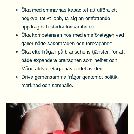
Öka medlemmarnas kapacitet att utföra ett
högkvalitativt jobb, ta sig an omfattande
uppdrag och stärka lönsamheten.
Öka kompetensen hos medlemsföretagen vad
gäller både sakområden och företagande.
Öka efterfrågan på branschens tjänster, för att
både expandera branschen som helhet och
Mångfaldsföretagarnas andel av den.
Driva gemensamma frågor gentemot politik,
marknad och samhälle.