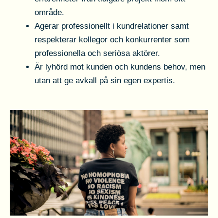
område.
Agerar professionellt i kundrelationer samt
respekterar kollegor och konkurrenter som
professionella och seriösa aktörer.
Är lyhörd mot kunden och kundens behov, men
utan att ge avkall på sin egen expertis.