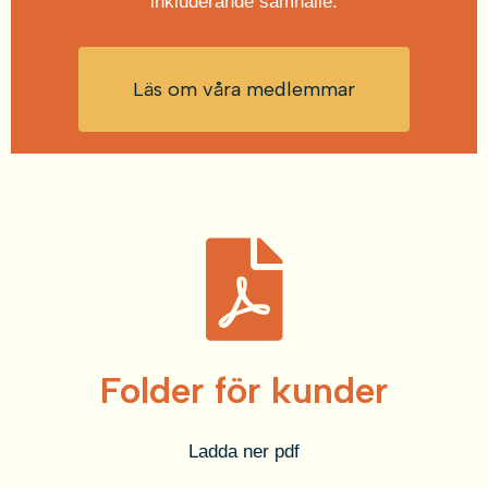
inkluderande samhälle.
Läs om våra medlemmar
Folder för kunder
Ladda ner pdf