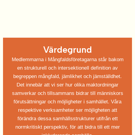
Värdegrund
Medlemmarna i Mångfaldsföretagarna står bakom
en strukturell och intersektionell definition av
begreppen mångfald, jämlikhet och jämställdhet.
Det innebär att vi ser hur olika maktordningar
samverkar och tillsammans bidrar till människors
förutsättningar och möjligheter i samhället. Våra
respektive verksamheter ser möjligheten att
förändra dessa samhällsstrukturer utifrån ett
normkritiskt perspektiv, för att bidra till ett mer