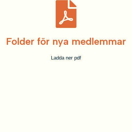
Folder för nya medlemmar
Ladda ner pdf